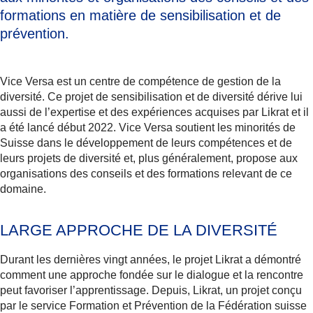
formations en matière de sensibilisation et de
prévention.
Vice Versa est un centre de compétence de gestion de la
diversité. Ce projet de sensibilisation et de diversité dérive lui
aussi de l’expertise et des expériences acquises par Likrat et il
a été lancé début 2022. Vice Versa soutient les minorités de
Suisse dans le développement de leurs compétences et de
leurs projets de diversité et, plus généralement, propose aux
organisations des conseils et des formations relevant de ce
domaine.
LARGE APPROCHE DE LA DIVERSITÉ
Durant les dernières vingt années, le projet Likrat a démontré
comment une approche fondée sur le dialogue et la rencontre
peut favoriser l’apprentissage. Depuis, Likrat, un projet conçu
par le service Formation et Prévention de la
Fédération suisse