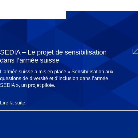
SEDIA – Le projet de sensibilisation
dans l’armée suisse
L’armée suisse a mis en place « Sensibilisation aux
questions de diversité et d’inclusion dans l’armée
SEDIA », un projet pilote.
Lire la suite