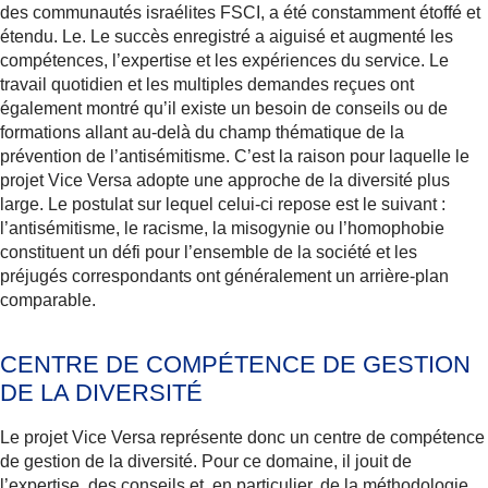
des communautés israélites
FSCI, a été constamment étoffé et
étendu. Le. Le succès enregistré a aiguisé et augmenté les
compétences, l’expertise et les expériences du service. Le
travail quotidien et les multiples demandes reçues ont
également montré qu’il existe un besoin de conseils ou de
formations allant au-delà du champ thématique de la
prévention de l’antisémitisme. C’est la raison pour laquelle le
projet Vice Versa adopte une approche de la diversité plus
large. Le postulat sur lequel celui-ci repose est le suivant :
l’antisémitisme, le racisme, la misogynie ou l’homophobie
constituent un défi pour l’ensemble de la société et les
préjugés correspondants ont généralement un arrière-plan
comparable.
CENTRE DE COMPÉTENCE DE GESTION
DE LA DIVERSITÉ
Le projet Vice Versa représente donc un centre de compétence
de gestion de la diversité. Pour ce domaine, il jouit de
l’expertise, des conseils et, en particulier, de la méthodologie