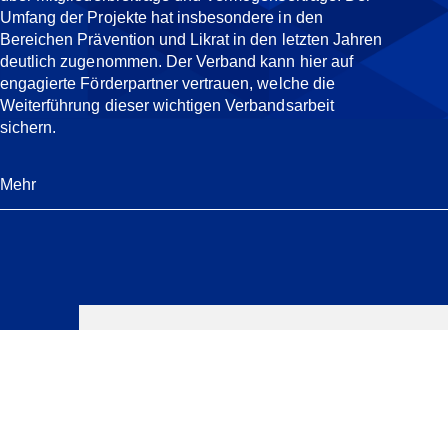
Umfang der Projekte hat insbesondere in den
Bereichen Prävention und Likrat in den letzten Jahren
deutlich zugenommen. Der Verband kann hier auf
engagierte Förderpartner vertrauen, welche die
Weiterführung dieser wichtigen Verbandsarbeit
sichern.
Mehr
Verwandte
News