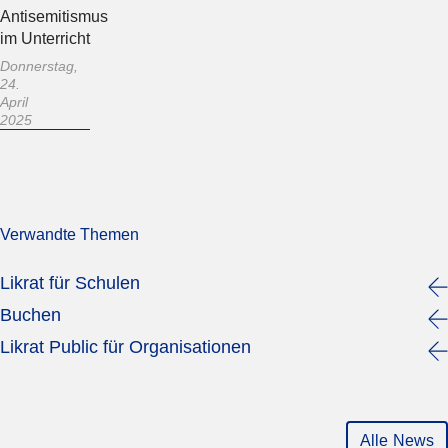
Antisemitismus
im Unterricht
Donnerstag,
24.
April
2025
Verwandte Themen
Likrat für Schulen
Buchen
Likrat Public für Organisationen
Alle News