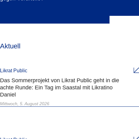
Aktuell
Likrat Public
Das Sommerprojekt von Likrat Public geht in die
achte Runde: Ein Tag im Saastal mit Likratino
Daniel
Mittwoch, 5. August 2026