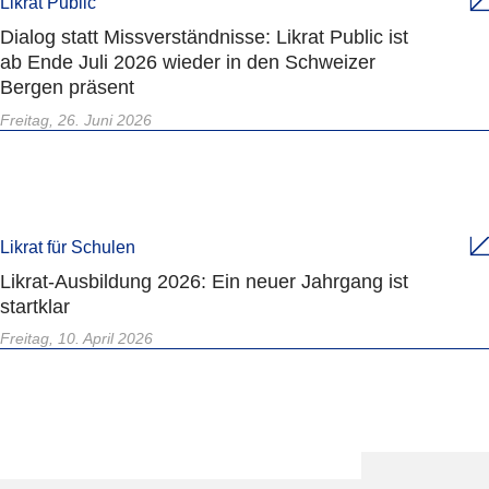
Likrat Public
Dialog statt Missverständnisse: Likrat Public ist
ab Ende Juli 2026 wieder in den Schweizer
Bergen präsent
Freitag, 26. Juni 2026
Likrat für Schulen
Likrat-Ausbildung 2026: Ein neuer Jahrgang ist
startklar
Freitag, 10. April 2026